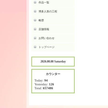
作品一覧
博多人形の工程
略歴
店舗情報
お問い合わせ
トップページ
2026.08.08 Saturday
カウンター
Today:
94
Yesterday:
126
Total:
657486