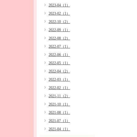
2023-04（1）
2023-02（1）
2022-10（2）
2022-09（1）
2022-08（2）
2022-07（1）
2022-06（1）
2022-05（1）
2022-04（2）
2022-03（1）
2022-02（1）
2021-11（2）
2021-10（1）
2021-08（1）
2021-07（1）
2021-04（1）