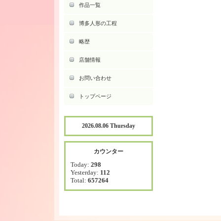
作品一覧
博多人形の工程
略歴
店舗情報
お問い合わせ
トップページ
2026.08.06 Thursday
カウンター
Today:
298
Yesterday:
112
Total:
657264