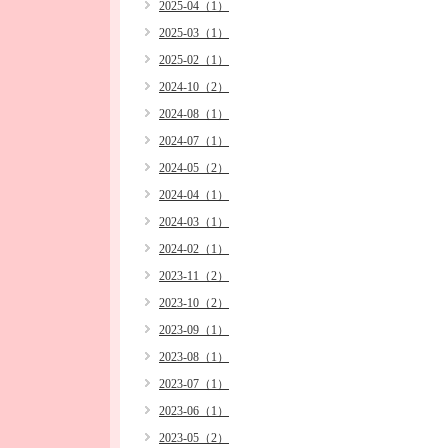
2025-04（1）
2025-03（1）
2025-02（1）
2024-10（2）
2024-08（1）
2024-07（1）
2024-05（2）
2024-04（1）
2024-03（1）
2024-02（1）
2023-11（2）
2023-10（2）
2023-09（1）
2023-08（1）
2023-07（1）
2023-06（1）
2023-05（2）