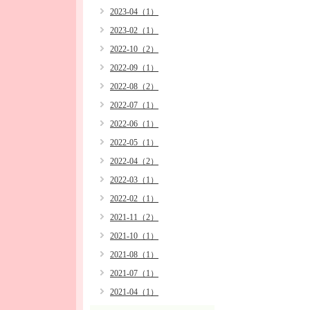
2023-04（1）
2023-02（1）
2022-10（2）
2022-09（1）
2022-08（2）
2022-07（1）
2022-06（1）
2022-05（1）
2022-04（2）
2022-03（1）
2022-02（1）
2021-11（2）
2021-10（1）
2021-08（1）
2021-07（1）
2021-04（1）