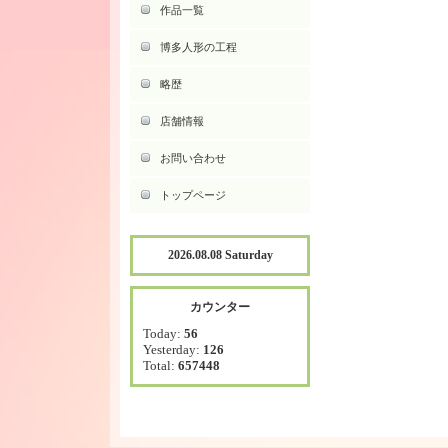
作品一覧
博多人形の工程
略歴
店舗情報
お問い合わせ
トップページ
2026.08.08 Saturday
カウンター
Today:
56
Yesterday:
126
Total:
657448