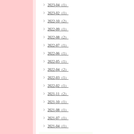
2023-04（1）
2023-02（1）
2022-10（2）
2022-09（1）
2022-08（2）
2022-07（1）
2022-06（1）
2022-05（1）
2022-04（2）
2022-03（1）
2022-02（1）
2021-11（2）
2021-10（1）
2021-08（1）
2021-07（1）
2021-04（1）