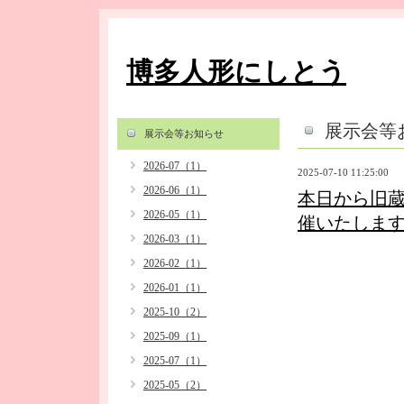
博多人形にしとう
展示会等
展示会等お知らせ
2026-07（1）
2025-07-10 11:25:00
2026-06（1）
本日から旧
2026-05（1）
催いたしま
2026-03（1）
2026-02（1）
2026-01（1）
2025-10（2）
2025-09（1）
2025-07（1）
2025-05（2）