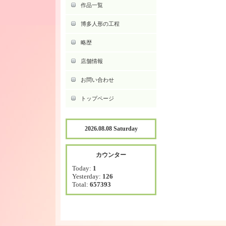
作品一覧
博多人形の工程
略歴
店舗情報
お問い合わせ
トップページ
2026.08.08 Saturday
カウンター
Today:
1
Yesterday:
126
Total:
657393