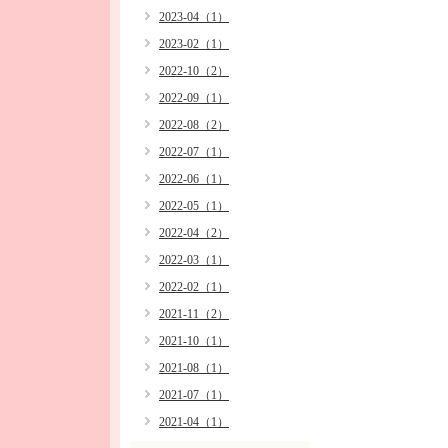
2023-04（1）
2023-02（1）
2022-10（2）
2022-09（1）
2022-08（2）
2022-07（1）
2022-06（1）
2022-05（1）
2022-04（2）
2022-03（1）
2022-02（1）
2021-11（2）
2021-10（1）
2021-08（1）
2021-07（1）
2021-04（1）