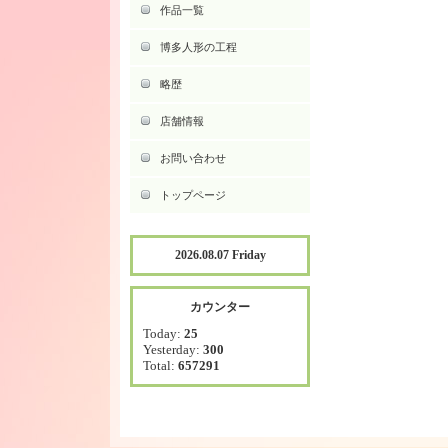
作品一覧
博多人形の工程
略歴
店舗情報
お問い合わせ
トップページ
2026.08.07 Friday
カウンター
Today:
25
Yesterday:
300
Total:
657291