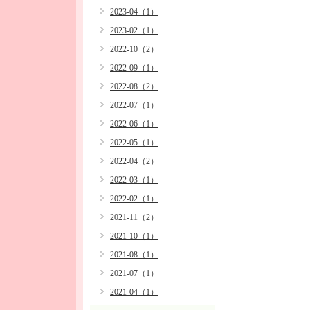
2023-04（1）
2023-02（1）
2022-10（2）
2022-09（1）
2022-08（2）
2022-07（1）
2022-06（1）
2022-05（1）
2022-04（2）
2022-03（1）
2022-02（1）
2021-11（2）
2021-10（1）
2021-08（1）
2021-07（1）
2021-04（1）