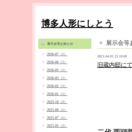
博多人形にしとう
展示会等
展示会等お知らせ
2026-07（1）
2021-04-01 22:10:00
2026-06（1）
旧蔵内邸に
2026-05（1）
2026-03（1）
2026-02（1）
2026-01（1）
2025-10（2）
2025-09（1）
2025-07（1）
2025-05（2）